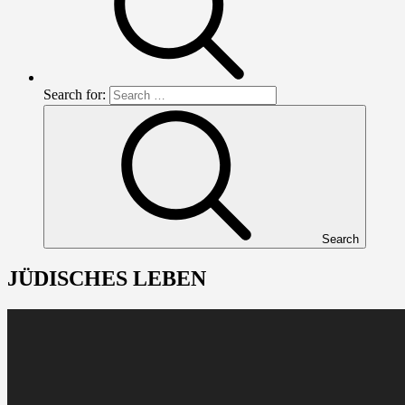
Search for:
Search
JÜDISCHES LEBEN