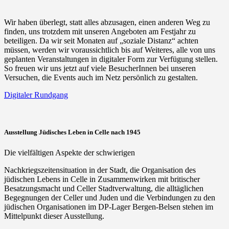
Wir haben überlegt, statt alles abzusagen, einen anderen Weg zu
finden, uns trotzdem mit unseren Angeboten am Festjahr zu
beteiligen. Da wir seit Monaten auf „soziale Distanz“ achten
müssen, werden wir voraussichtlich bis auf Weiteres, alle von uns
geplanten Veranstaltungen in digitaler Form zur Verfügung stellen.
So freuen wir uns jetzt auf viele BesucherInnen bei unseren
Versuchen, die Events auch im Netz persönlich zu gestalten.
Digitaler Rundgang
Ausstellung Jüdisches Leben in Celle nach 1945
Die vielfältigen Aspekte der schwierigen
Nachkriegszeitensituation in der Stadt, die Organisation des
jüdischen Lebens in Celle in Zusammenwirken mit britischer
Besatzungsmacht und Celler Stadtverwaltung, die alltäglichen
Begegnungen der Celler und Juden und die Verbindungen zu den
jüdischen Organisationen im DP-Lager Bergen-Belsen stehen im
Mittelpunkt dieser Ausstellung.