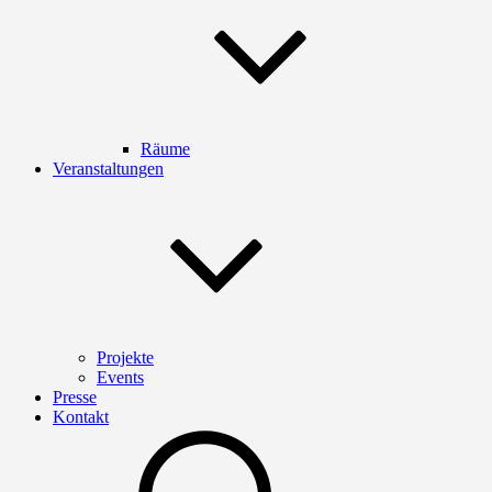
Räume
Veranstaltungen
Projekte
Events
Presse
Kontakt