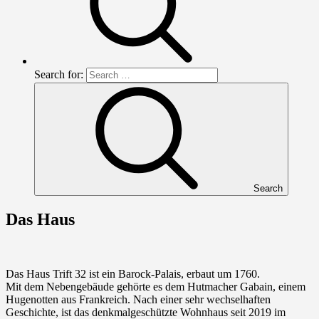
Search for:
Search
Das Haus
Das Haus Trift 32 ist ein Barock-Palais, erbaut um 1760.
Mit dem Nebengebäude gehörte es dem Hutmacher Gabain, einem
Hugenotten aus Frankreich. Nach einer sehr wechselhaften
Geschichte, ist das denkmalgeschützte Wohnhaus seit 2019 im