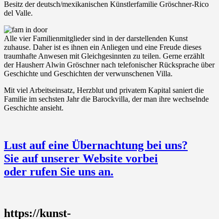
Besitz der deutsch/mexikanischen Künstlerfamilie Gröschner-Rico
del Valle.
Alle vier Familienmitglieder sind in der darstellenden Kunst
zuhause. Daher ist es ihnen ein Anliegen und eine Freude dieses
traumhafte Anwesen mit Gleichgesinnten zu teilen. Gerne erzählt
der Hausherr Alwin Gröschner nach telefonischer Rücksprache über
Geschichte und Geschichten der verwunschenen Villa.
Mit viel Arbeitseinsatz, Herzblut und privatem Kapital saniert die
Familie im sechsten Jahr die Barockvilla, der man ihre wechselnde
Geschichte ansieht.
Lust auf eine Übernachtung bei uns?
Sie auf unserer Website vorbei
oder rufen Sie uns an.
https://kunst-