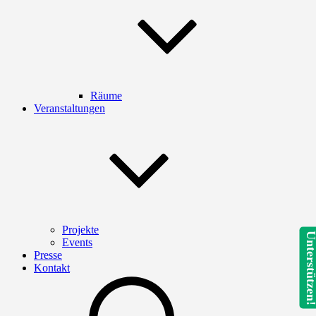
Räume
Veranstaltungen
Projekte
Unterstütze
Events
Presse
Kontakt