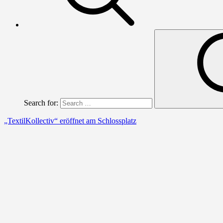
Search for:
„TextilKollectiv“ eröffnet am Schlossplatz