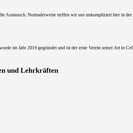
elle Austausch. Normalerweise treffen wir uns unkompliziert hier in de
 wurde im Jahr 2019 gegründet und ist der erste Verein seiner Art in Cel
en und Lehrkräften