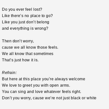
Do you ever feel lost?
Like there’s no place to go?
Like you just don’t belong
and everything is wrong?
Then don’t worry,
cause we all know those feels.
We all know that sometimes
That’s just how it is.
Refrain:
But here at this place you’re always welcome
We love to greet you with open arms.
You can sing and love whatever feels right.
Don’t you worry, cause we’re not just black or white