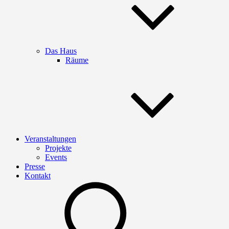
Das Haus
Räume
Veranstaltungen
Projekte
Events
Presse
Kontakt