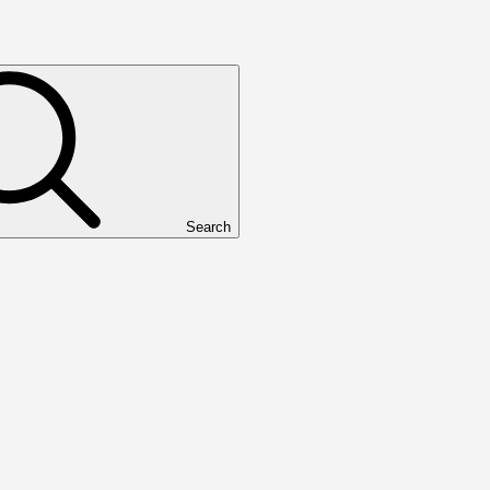
Search