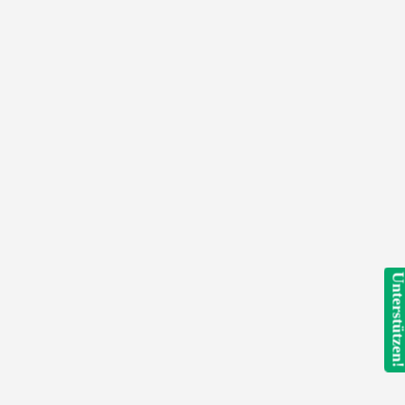
Unterstütze