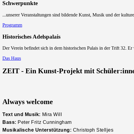
Schwerpunkte
...unserer Veranstaltungen sind bildende Kunst, Musik und der kultur
Programm
Historisches Adelspalais
Der Verein befindet sich in dem historischen Palais in der Trift 32. Er
Das Haus
ZEIT - Ein Kunst-Projekt mit Schüler:inn
Always welcome
Text und Musik:
Mira Will
Bass:
Peter Fritz Cunningham
Musikalische Unterstützung:
Christoph Stelljes