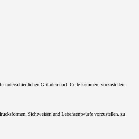
sehr unterschiedlichen Gründen nach Celle kommen, vorzustellen,
usdrucksformen, Sichtweisen und Lebensentwürfe vorzustellen, zu