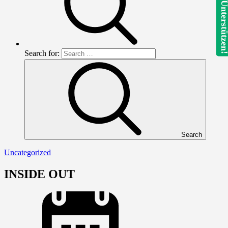
Unterstütze
Search for:
Search
Uncategorized
INSIDE OUT