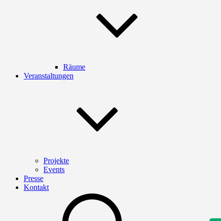
Räume
Veranstaltungen
Projekte
Events
Presse
Kontakt