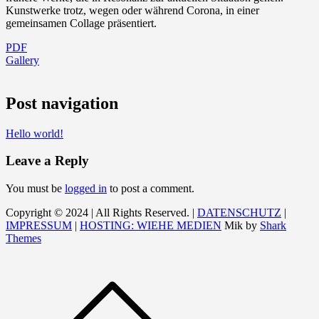
Kunstwerke trotz, wegen oder während Corona, in einer
gemeinsamen Collage präsentiert.
PDF
Gallery
Post navigation
Hello world!
Leave a Reply
You must be
logged in
to post a comment.
Copyright © 2024 | All Rights Reserved. |
DATENSCHUTZ
|
IMPRESSUM
|
HOSTING: WIEHE MEDIEN
Mik by
Shark
Themes