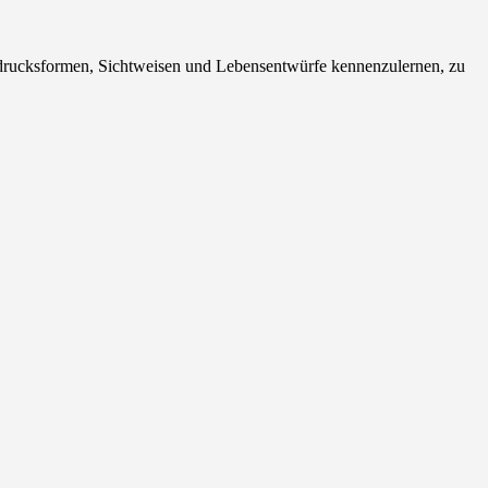
Ausdrucksformen, Sichtweisen und Lebensentwürfe kennenzulernen, zu