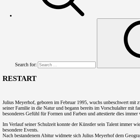
Search for:
RESTART
Julius Meyerhof, geboren im Februar 1995, wuchs unbeschwert mit zwe
seiner Familie in die Natur und begann bereits im Vorschulalter mit 
besonderes Gefühl für Formen und Farben und attestierte dies immer 
Im Verlauf seiner Schulzeit konnte der Künstler sein Talent immer 
besondere Events.
Nach bestandenem Abitur widmete sich Julius Meyerhof dem Geograp