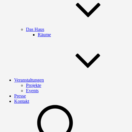
Das Haus
Räume
Veranstaltungen
Projekte
Events
Presse
Kontakt